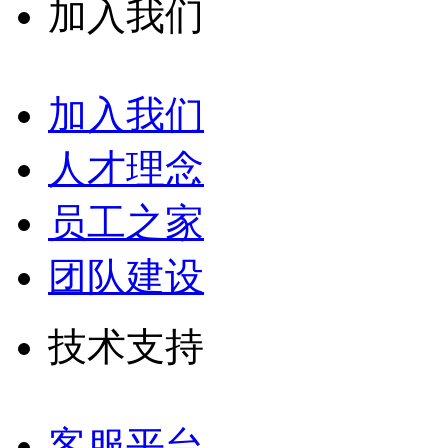
加入我们
加入我们
人才理念
员工之家
团队建设
技术支持
客服平台