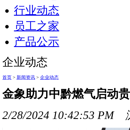
行业动态
员工之家
产品公示
企业动态
首页
>
新闻资讯
>
企业动态
金象助力中黔燃气启动贵州
2/28/2024 10:42:53 PM