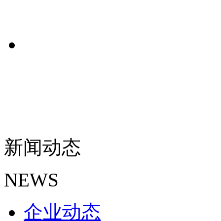
新闻动态
NEWS
企业动态