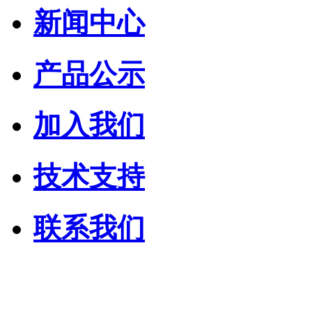
新闻中心
产品公示
加入我们
技术支持
联系我们