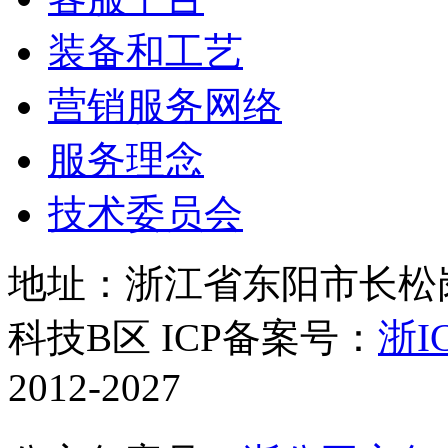
装备和工艺
营销服务网络
服务理念
技术委员会
地址：浙江省东阳市长松岗
科技B区 ICP备案号：
浙IC
2012-2027