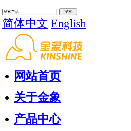
简体中文
English
网站首页
关于金象
产品中心