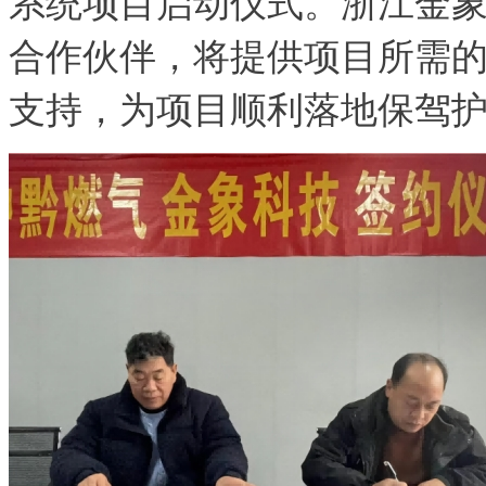
系统项目启动仪式。浙江金
合作伙伴，将提供项目所需的
支持，为项目顺利落地保驾