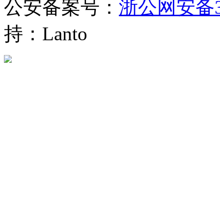
公安备案号：
浙公网安备330
持：Lanto