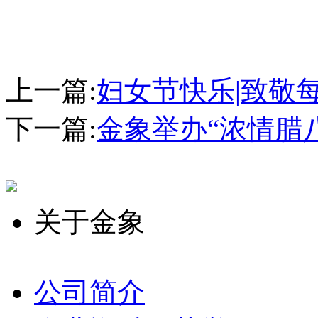
上一篇:
妇女节快乐|致敬
下一篇:
金象举办“浓情腊
关于金象
公司简介