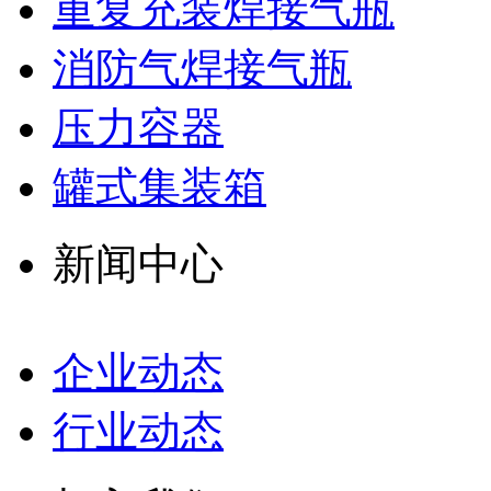
重复充装焊接气瓶
消防气焊接气瓶
压力容器
罐式集装箱
新闻中心
企业动态
行业动态