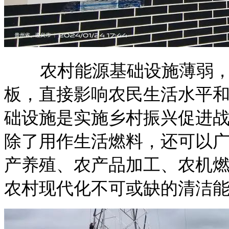
农村能源基础设施薄弱
板，直接影响农民生活水平
础设施是实施乡村振兴促进战
除了用作生活燃料，还可以
产养殖、农产品加工、农机
农村现代化不可或缺的清洁