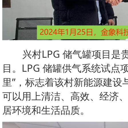
兴村LPG 储气罐项目是贵
目。LPG 储罐供气系统试点
里”，标志着该村新能源建设
可以用上清洁、高效、经济
居环境和生活品质。