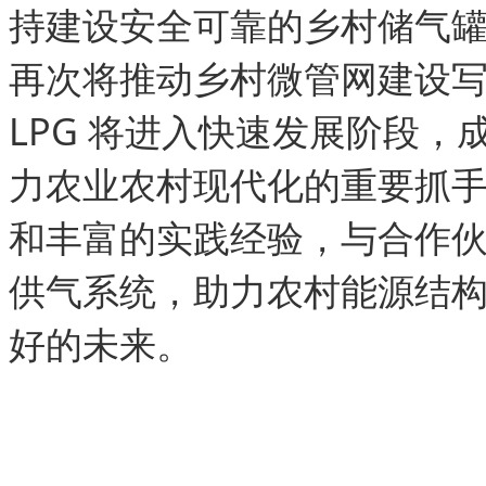
持建设安全可靠的乡村储气罐站
再次将推动乡村微管网建设写
LPG 将进入快速发展阶段
力农业农村现代化的重要抓
和丰富的实践经验，与合作伙
供气系统，助力农村能源结
好的未来。