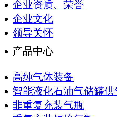
企业资质、荣誉
企业文化
领导关怀
产品中心
高纯气体装备
智能液化石油气储罐供
非重复充装气瓶