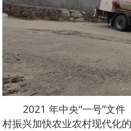
2021 年中央“一号”
村振兴加快农业农村现代化的