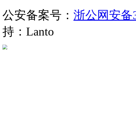
公安备案号：
浙公网安备330
持：Lanto