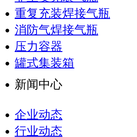
重复充装焊接气瓶
消防气焊接气瓶
压力容器
罐式集装箱
新闻中心
企业动态
行业动态