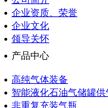
企业资质、荣誉
企业文化
领导关怀
产品中心
高纯气体装备
智能液化石油气储罐供
非重复充装气瓶