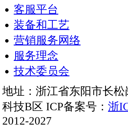
客服平台
装备和工艺
营销服务网络
服务理念
技术委员会
地址：浙江省东阳市长松岗
科技B区 ICP备案号：
浙IC
2012-2027