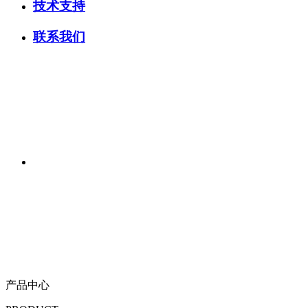
技术支持
联系我们
产品中心