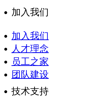
加入我们
加入我们
人才理念
员工之家
团队建设
技术支持