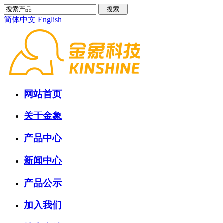
简体中文
English
网站首页
关于金象
产品中心
新闻中心
产品公示
加入我们