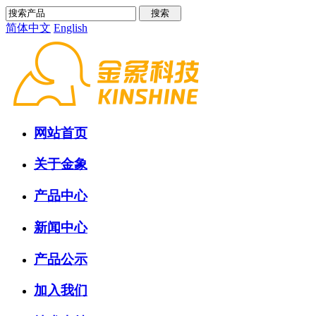
简体中文
English
网站首页
关于金象
产品中心
新闻中心
产品公示
加入我们