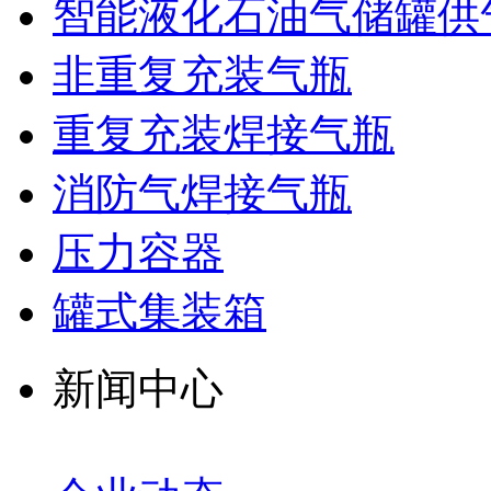
智能液化石油气储罐供
非重复充装气瓶
重复充装焊接气瓶
消防气焊接气瓶
压力容器
罐式集装箱
新闻中心