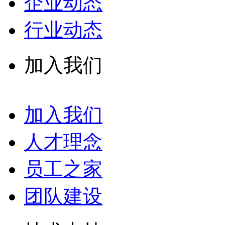
企业动态
行业动态
加入我们
加入我们
人才理念
员工之家
团队建设