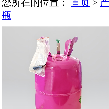
您所在的位置：
首页
>
瓶