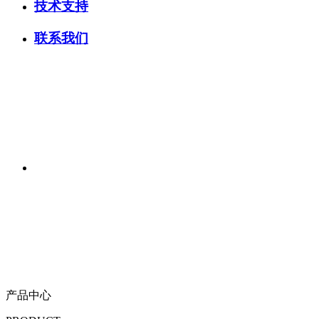
技术支持
联系我们
产品中心