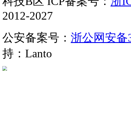
科技B区 ICP备案号：
浙IC
2012-2027
公安备案号：
浙公网安备330
持：Lanto