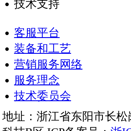
技术支持
客服平台
装备和工艺
营销服务网络
服务理念
技术委员会
地址：浙江省东阳市长松岗