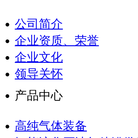
公司简介
企业资质、荣誉
企业文化
领导关怀
产品中心
高纯气体装备